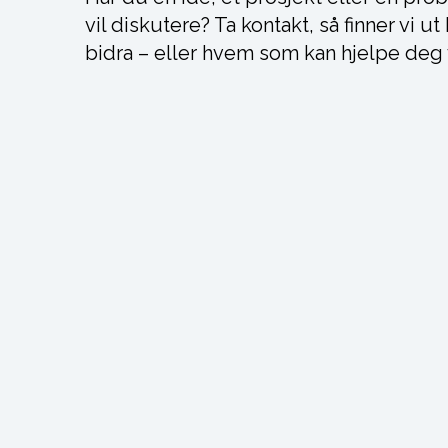
vil diskutere? Ta kontakt, så finner vi ut
bidra – eller hvem som kan hjelpe deg 