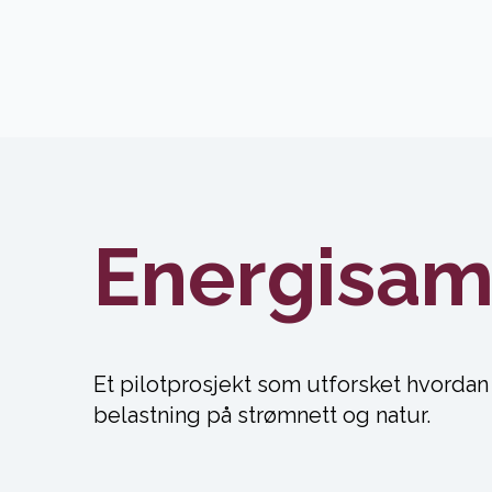
Energisam
Et pilotprosjekt som utforsket hvordan
belastning på strømnett og natur.