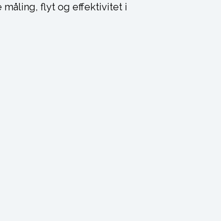
åling, flyt og effektivitet i