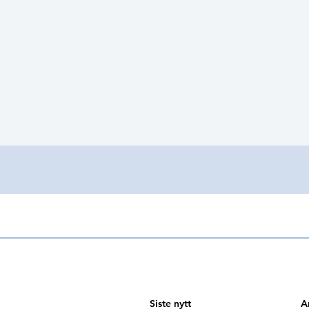
Siste nytt
A