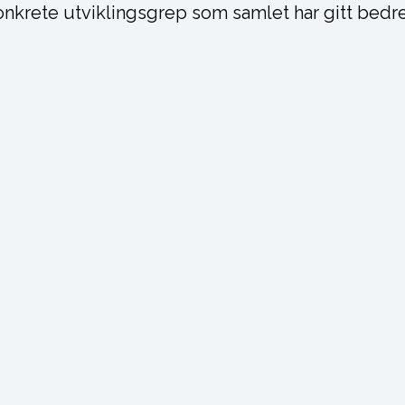
nkrete utviklingsgrep som samlet har gitt bedre m