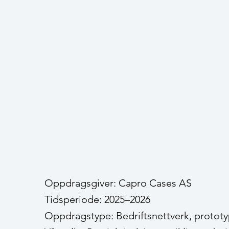
Oppdragsgiver: Capro Cases AS
Tidsperiode: 2025–2026
Oppdragstype: Bedriftsnettverk, protot