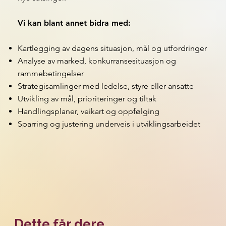
Vi kan blant annet bidra med:
Kartlegging av dagens situasjon, mål og utfordringer
Analyse av marked, konkurransesituasjon og
rammebetingelser
Strategisamlinger med ledelse, styre eller ansatte
Utvikling av mål, prioriteringer og tiltak
Handlingsplaner, veikart og oppfølging
Sparring og justering underveis i utviklingsarbeidet
Dette får dere