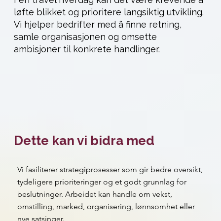
løfte blikket og prioritere langsiktig utvikling.
Vi hjelper bedrifter med å finne retning,
samle organisasjonen og omsette
ambisjoner til konkrete handlinger.
Dette kan vi bidra med
Vi fasiliterer strategiprosesser som gir bedre oversikt,
tydeligere prioriteringer og et godt grunnlag for
beslutninger. Arbeidet kan handle om vekst,
omstilling, marked, organisering, lønnsomhet eller
nye satsinger.