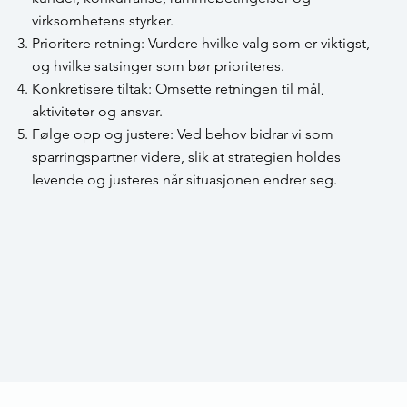
virksomhetens styrker.
Prioritere retning: Vurdere hvilke valg som er viktigst,
og hvilke satsinger som bør prioriteres.
Konkretisere tiltak: Omsette retningen til mål,
aktiviteter og ansvar.
Følge opp og justere: Ved behov bidrar vi som
sparringspartner videre, slik at strategien holdes
levende og justeres når situasjonen endrer seg.